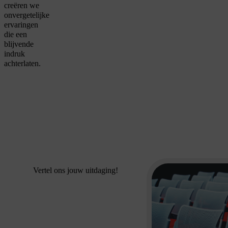
creëren we
onvergetelijke
ervaringen
die een
blijvende
indruk
achterlaten.
Vertel ons jouw uitdaging!