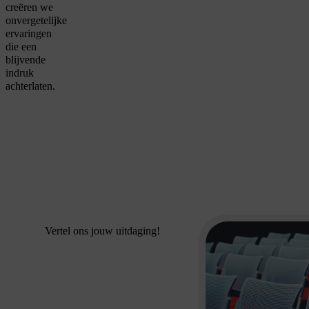
creëren we
onvergetelijke
ervaringen
die een
blijvende
indruk
achterlaten.
Vertel ons jouw uitdaging!