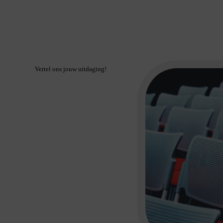
Vertel ons jouw uitdaging!