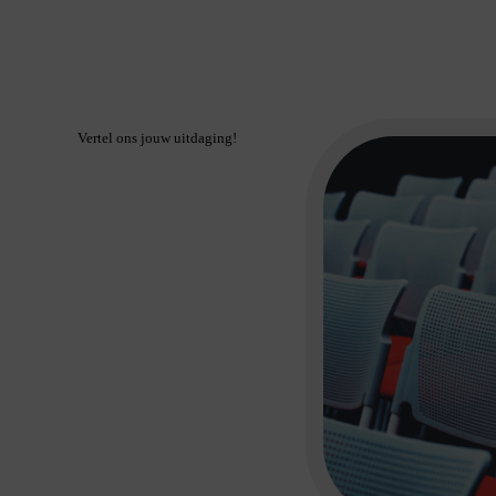
Vertel ons jouw uitdaging!