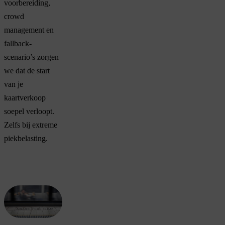
voorbereiding,
crowd
management en
fallback-
scenario’s zorgen
we dat de start
van je
kaartverkoop
soepel verloopt.
Zelfs bij extreme
piekbelasting.