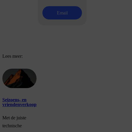
Email
Lees meer:
Seizoens- en
vriendenverkoop
Met de juiste
technische